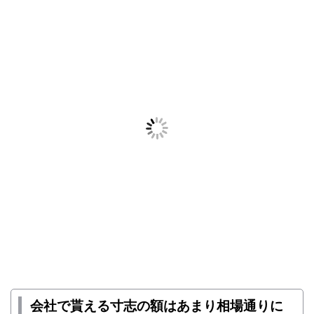
会社で貰える寸志の額はあまり相場通りに