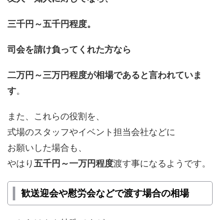
三千円～五千円程度。
司会を請け負ってくれた方なら
二万円～三万円程度が
相場であると言われていま
す
。
また、これらの役割を、
式場のスタッフやイベント担当会社などに
お願いした場合も、
やはり
五千円～一万円程度
渡す事になるようです。
歓送迎会や慰労会などで渡す場合の相場