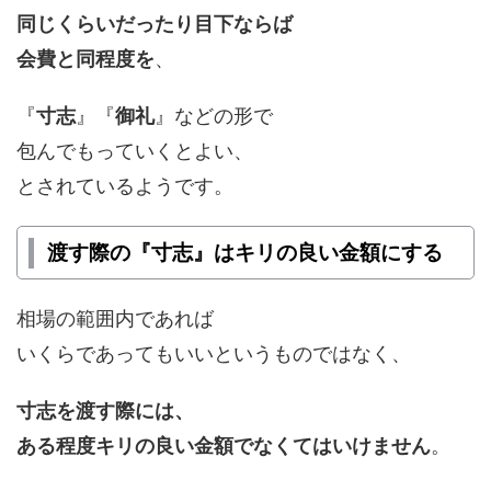
同じくらいだったり目下ならば
会費と同程度を
、
『
寸志
』『
御礼
』などの形で
包んでもっていくとよい、
とされているようです。
渡す際の『寸志』はキリの良い金額にする
相場の範囲内であれば
いくらであってもいいというものではなく、
寸志を渡す際には、
ある程度キリの良い金額でなくてはいけません
。