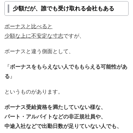
少額だが、誰でも受け取れる会社もある
ボーナスと比べると
少額な上に不安定な寸志
ですが、
ボーナスと違う側面として、
『
ボーナスをもらえない人でももらえる可能性があ
る
』
というものがあります。
ボーナス受給資格を満たしていない様な、
パート・アルバイトなどの非正規社員や、
中途入社などで出勤日数が足りていない人でも、