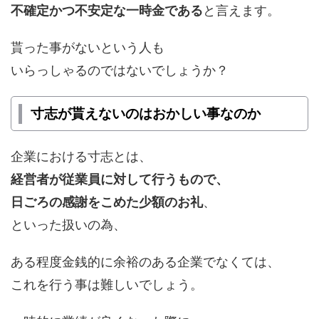
不確定かつ不安定な一時金である
と言えます。
貰った事がないという人も
いらっしゃるのではないでしょうか？
寸志が貰えないのはおかしい事なのか
企業における寸志とは、
経営者が従業員に対して行うもので、
日ごろの感謝をこめた少額のお礼
、
といった扱いの為、
ある程度金銭的に余裕のある企業でなくては、
これを行う事は難しいでしょう。