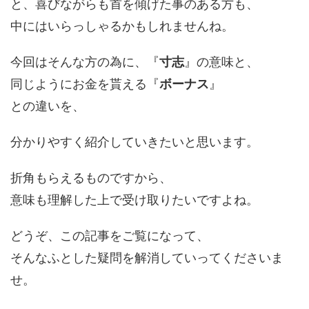
と、喜びながらも首を傾げた事のある方も、
中にはいらっしゃるかもしれませんね。
今回はそんな方の為に、『
寸志
』の意味と、
同じようにお金を貰える『
ボーナス
』
との違いを、
分かりやすく紹介していきたいと思います。
折角もらえるものですから、
意味も理解した上で受け取りたいですよね。
どうぞ、この記事をご覧になって、
そんなふとした疑問を解消していってくださいま
せ。