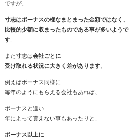
ですが、
寸志はボーナスの様なまとまった金額ではなく、
比較的少額に収まったものである事が多いようで
す
。
また寸志は
会社ごとに
受け取れる状況に大きく差があります
。
例えばボーナス同様に
毎年のようにもらえる会社もあれば、
ボーナスと違い
年によって貰えない事もあったりと、
ボーナス以上に