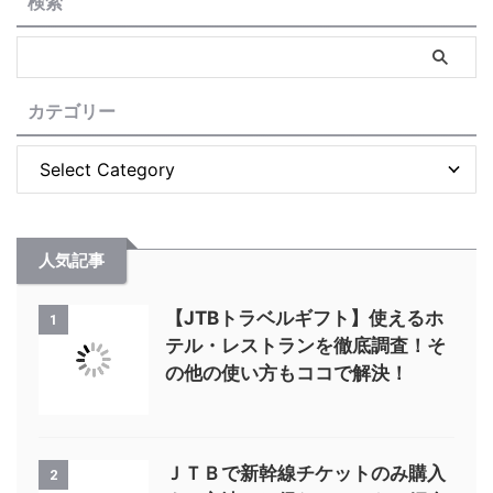
検索
カテゴリー
人気記事
【JTBトラベルギフト】使えるホ
1
テル・レストランを徹底調査！そ
の他の使い方もココで解決！
ＪＴＢで新幹線チケットのみ購入
2