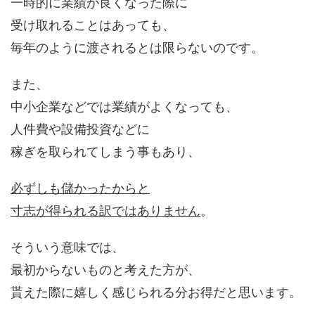
一時的に業績が良くなった際に
受け取れることはあっても、
毎年のように渡されるとは限らないのです。
また、
中小企業などでは業績がよくなっても、
人件費や設備投資などに
稼ぎを取られてしまう事もあり、
必ずしも儲かったからと
寸志が得られる訳ではありません
。
そういう意味では、
最初からないものと考えた方が、
貰えた際に嬉しく感じられる分お得だと思います。