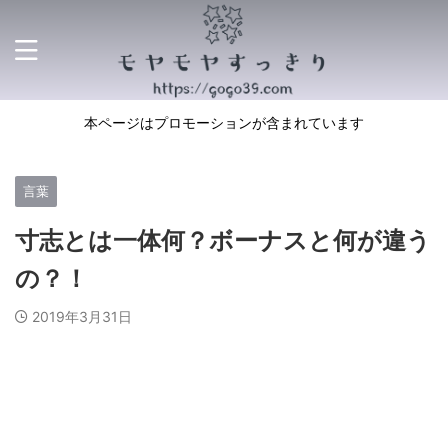
本ページはプロモーションが含まれています
言葉
寸志とは一体何？ボーナスと何が違う
の？！
2019年3月31日