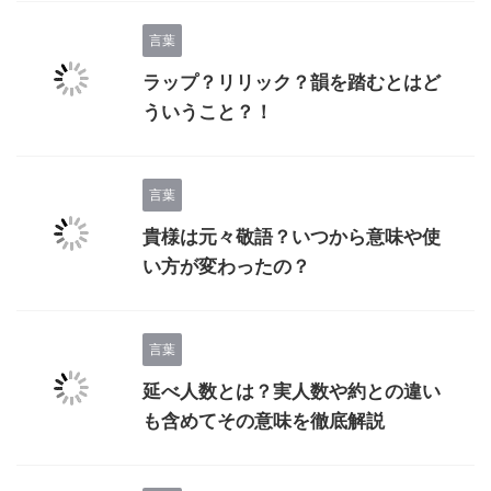
言葉
ラップ？リリック？韻を踏むとはど
ういうこと？！
言葉
貴様は元々敬語？いつから意味や使
い方が変わったの？
言葉
延べ人数とは？実人数や約との違い
も含めてその意味を徹底解説