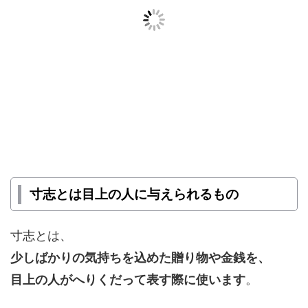
寸志とは目上の人に与えられるもの
寸志とは、
少しばかりの気持ちを込めた贈り物や金銭を、
目上の人がへりくだって表す際に使います
。