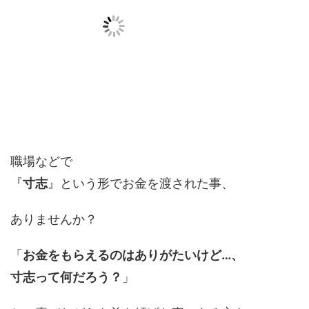
職場などで
『
寸志
』という形でお金を渡された事、
ありませんか？
「
お金をもらえるのはありがたいけど…、
寸志って何だろう？
」