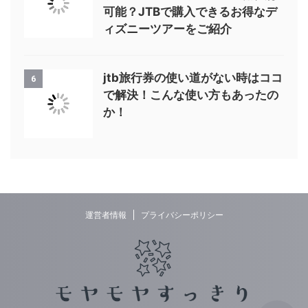
可能？JTBで購入できるお得なデ
ィズニーツアーをご紹介
jtb旅行券の使い道がない時はココ
6
で解決！こんな使い方もあったの
か！
運営者情報
プライバシーポリシー