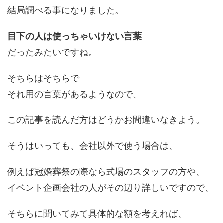
結局調べる事になりました。
目下の人は使っちゃいけない言葉
だったみたいですね。
そちらはそちらで
それ用の言葉があるようなので、
この記事を読んだ方はどうかお間違いなきよう。
そうはいっても、会社以外で使う場合は、
例えば冠婚葬祭の際なら式場のスタッフの方や、
イベント企画会社の人がその辺り詳しいですので、
そちらに聞いてみて具体的な額を考えれば、