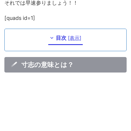
それでは早速参りましょう！！
[quads id=1]
目次
[
表示
]
寸志の意味とは？