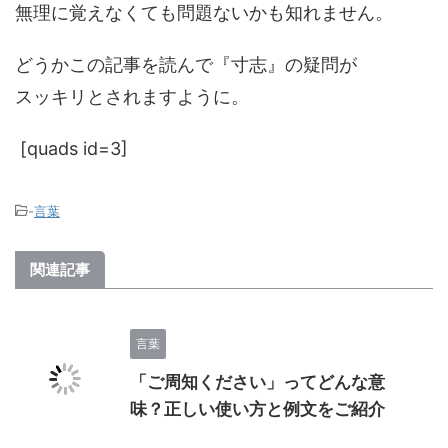
無理に覚えなくても問題ないかも知れません。
どうかこの記事を読んで『寸志』の疑問が
スッキリとされますように。
[quads id=3]
-
言葉
関連記事
言葉
「ご周知ください」ってどんな意
味？正しい使い方と例文をご紹介