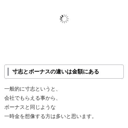
寸志とボーナスの違いは金額にある
一般的に寸志というと、
会社でもらえる事から、
ボーナスと同じような
一時金を想像する方は多いと思います。