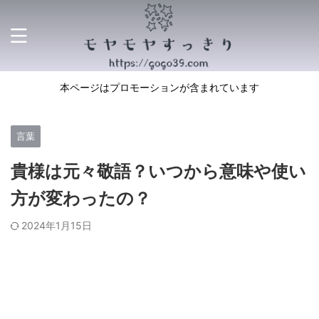
本ページはプロモーションが含まれています
言葉
貴様は元々敬語？いつから意味や使い
方が変わったの？
2024年1月15日