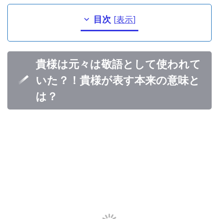
目次
[
表示
]
貴様は元々は敬語として使われて
いた？！貴様が表す本来の意味と
は？