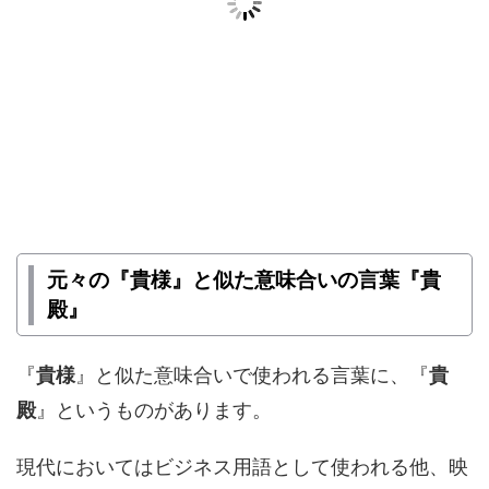
元々の『貴様』と似た意味合いの言葉『貴
殿』
『
貴様
』と似た意味合いで使われる言葉に、『
貴
殿
』というものがあります。
現代においてはビジネス用語として使われる他、映