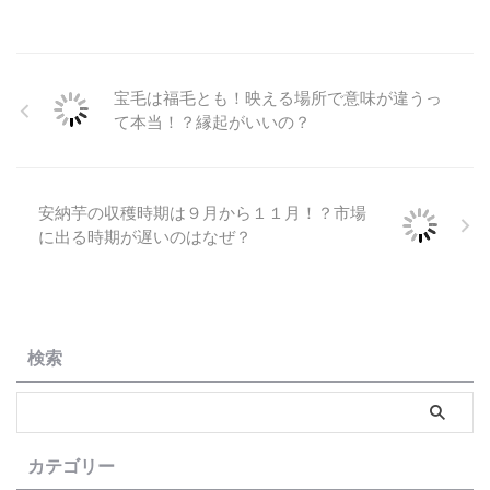
宝毛は福毛とも！映える場所で意味が違うっ
て本当！？縁起がいいの？
安納芋の収穫時期は９月から１１月！？市場
に出る時期が遅いのはなぜ？
検索
カテゴリー