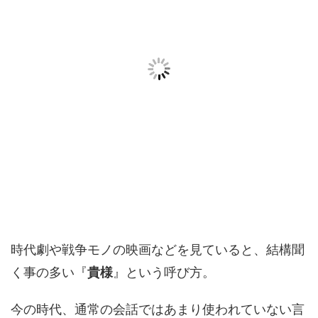
時代劇や戦争モノの映画などを見ていると、結構聞
く事の多い『
貴様
』という呼び方。
今の時代、通常の会話ではあまり使われていない言