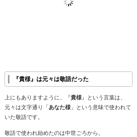
『貴様』は元々は敬語だった
上にもありますように、『
貴様
』という言葉は、
元々は文字通り「
あなた様
」という意味で使われて
いた敬語です。
敬語で使われ始めたのは中世ごろから。