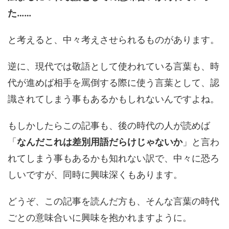
た……
と考えると、中々考えさせられるものがあります。
逆に、現代では敬語として使われている言葉も、時
代が進めば相手を罵倒する際に使う言葉として、認
識されてしまう事もあるかもしれないんですよね。
もしかしたらこの記事も、後の時代の人が読めば
「
なんだこれは差別用語だらけじゃないか
」と言わ
れてしまう事もあるかも知れない訳で、中々に恐ろ
しいですが、同時に興味深くもあります。
どうぞ、この記事を読んだ方も、そんな言葉の時代
ごとの意味合いに興味を抱かれますように。