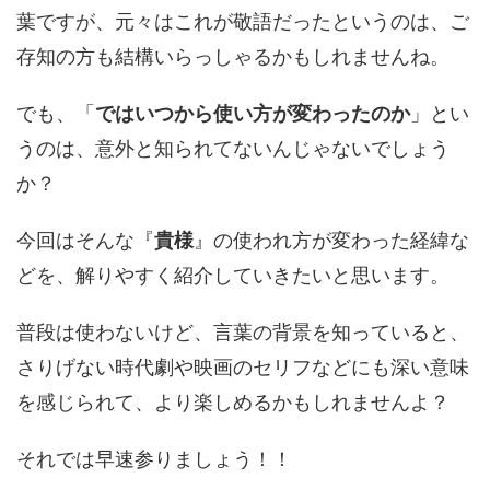
葉ですが、元々はこれが敬語だったというのは、ご
存知の方も結構いらっしゃるかもしれませんね。
でも、「
ではいつから使い方が変わったのか
」とい
うのは、意外と知られてないんじゃないでしょう
か？
今回はそんな『
貴様
』の使われ方が変わった経緯な
どを、解りやすく紹介していきたいと思います。
普段は使わないけど、言葉の背景を知っていると、
さりげない時代劇や映画のセリフなどにも深い意味
を感じられて、より楽しめるかもしれませんよ？
それでは早速参りましょう！！