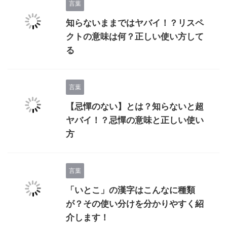
言葉
知らないままではヤバイ！？リスペ
クトの意味は何？正しい使い方して
る
言葉
【忌憚のない】とは？知らないと超
ヤバイ！？忌憚の意味と正しい使い
方
言葉
「いとこ」の漢字はこんなに種類
が？その使い分けを分かりやすく紹
介します！