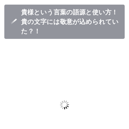
貴様という言葉の語源と使い方！
貴の文字には敬意が込められてい
た？！