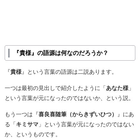
『貴様』の語源は何なのだろうか？
『
貴様
』という言葉の語源は二説あります。
一つは最初の見出しで紹介したように「
あなた様
」
という言葉が元になったのではないか、という説。
もう一つは『
喜良喜随筆（からきずいひつ）
』にあ
る「
キミサマ
」という言葉が元になったのではない
か、というものです。