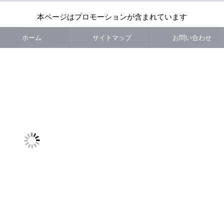
本ページはプロモーションが含まれています
ホーム
サイトマップ
お問い合わせ