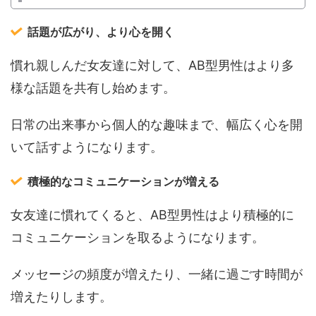
話題が広がり、より心を開く
慣れ親しんだ女友達に対して、AB型男性はより多
様な話題を共有し始めます。
日常の出来事から個人的な趣味まで、幅広く心を開
いて話すようになります。
積極的なコミュニケーションが増える
女友達に慣れてくると、AB型男性はより積極的に
コミュニケーションを取るようになります。
メッセージの頻度が増えたり、一緒に過ごす時間が
増えたりします。