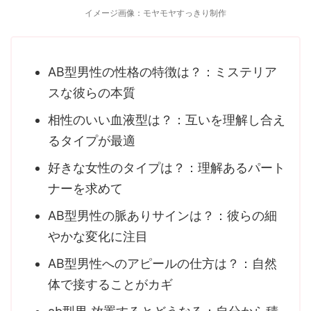
イメージ画像：モヤモヤすっきり制作
AB型男性の性格の特徴は？：ミステリア
スな彼らの本質
相性のいい血液型は？：互いを理解し合え
るタイプが最適
好きな女性のタイプは？：理解あるパート
ナーを求めて
AB型男性の脈ありサインは？：彼らの細
やかな変化に注目
AB型男性へのアピールの仕方は？：自然
体で接することがカギ