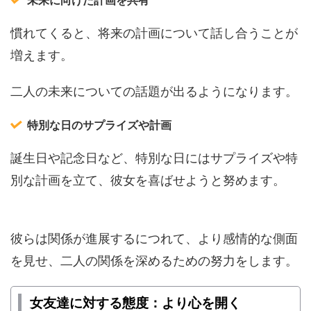
未来に向けた計画を共有
慣れてくると、将来の計画について話し合うことが
増えます。
二人の未来についての話題が出るようになります。
特別な日のサプライズや計画
誕生日や記念日など、特別な日にはサプライズや特
別な計画を立て、彼女を喜ばせようと努めます。
彼らは関係が進展するにつれて、より感情的な側面
を見せ、二人の関係を深めるための努力をします。
女友達に対する態度：より心を開く