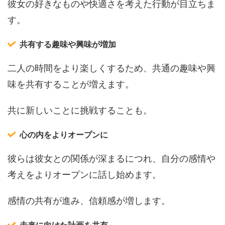
彼女の好きなものや快適さを考えた行動が目立ちま
す。
共有する趣味や興味が増加
二人の時間をより楽しくするため、共通の趣味や興
味を共有することが増えます。
共に新しいことに挑戦することも。
心の内をよりオープンに
彼らは彼女との関係が深まるにつれ、自分の感情や
考えをよりオープンに話し始めます。
感情の共有が進み、信頼感が増します。