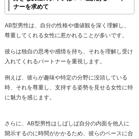
ナーを求めて
AB型男性は、自分の性格や価値観を深く理解し、
尊重してくれる女性に惹かれることが多いです。
彼らは独自の思考や感情を持ち、それを理解し受け
入れてくれるパートナーを重視します。
例えば、彼らが趣味や特定の分野に没頭している
時、それを尊重し、支持する姿勢を見せる女性に特
に魅力を感じます。
さらに、AB型男性はしばしば自分の内面を他人に
開示するのに時間がかかるため、彼らのペースに合