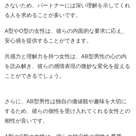
さないため、パートナーには深い理解を示してくれ
る人を求めることが多いです。
A型やO型の女性は、彼らの内面的な要求に応え、
安心感を提供することができます。
共感力と理解力を持つ女性は、AB型男性の心の内
を読み解き、彼らの感情表現の微妙な変化を捉える
ことができるでしょう。
さらに、AB型男性は独自の価値観や趣味を大切に
するため、彼らの個性を受け入れてくれる女性との
相性が良いです。