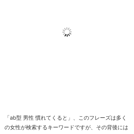
「ab型 男性 慣れてくると」、このフレーズは多く
の女性が検索するキーワードですが、その背後には