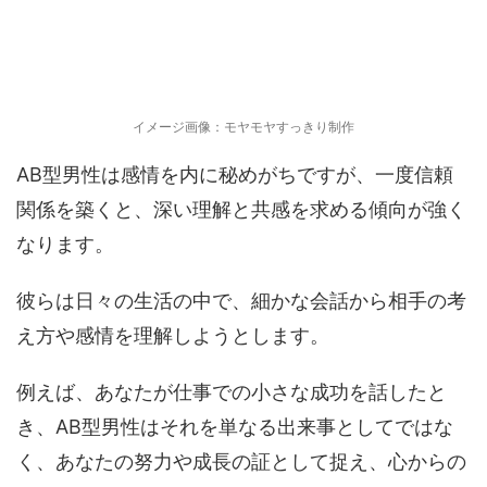
イメージ画像：モヤモヤすっきり制作
AB型男性は感情を内に秘めがちですが、一度信頼
関係を築くと、深い理解と共感を求める傾向が強く
なります。
彼らは日々の生活の中で、細かな会話から相手の考
え方や感情を理解しようとします。
例えば、あなたが仕事での小さな成功を話したと
き、AB型男性はそれを単なる出来事としてではな
く、あなたの努力や成長の証として捉え、心からの