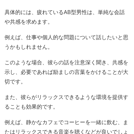
具体的には、疲れているAB型男性は、単純な会話
や共感を求めます。
例えば、仕事や個人的な問題について話したいと思
うかもしれません。
このような場合、彼らの話を注意深く聞き、共感を
示し、必要であれば励ましの言葉をかけることが大
切です。
また、彼らがリラックスできるような環境を提供す
ることも効果的です。
例えば、静かなカフェでコーヒーを一緒に飲む、ま
たはリラックスできる音楽を聴くなどが良いでしょ