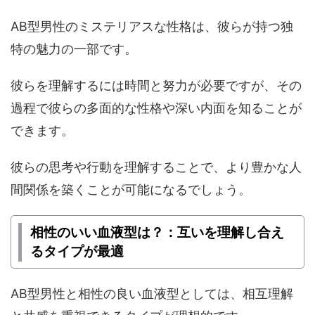
AB型男性のミステリアスな性格は、彼らが持つ独
特の魅力の一部です。
彼らを理解するには時間と努力が必要ですが、その
過程で彼らの多面的な性格や深い内面を知ることが
できます。
彼らの思考や行動を理解することで、より豊かな人
間関係を築くことが可能になるでしょう。
相性のいい血液型は？：互いを理解し合え
るタイプが最適
AB型男性と相性の良い血液型としては、相互理解