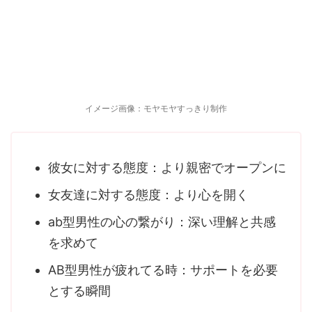
イメージ画像：モヤモヤすっきり制作
彼女に対する態度：より親密でオープンに
女友達に対する態度：より心を開く
ab型男性の心の繋がり：深い理解と共感
を求めて
AB型男性が疲れてる時：サポートを必要
とする瞬間