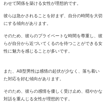
わせて関係を築ける女性が理想的です。
彼らは急かされることを好まず、自分の時間を大切
にする傾向があります。
そのため、彼らのプライベートな時間を尊重し、彼
らが自分から近づいてくるのを待つことができる女
性に魅力を感じることが多いです。
また、AB型男性は感情の起伏が少なく、落ち着い
た対応を好む傾向があります。
そのため、彼らの感情を優しく受け止め、穏やかな
対話を重んじる女性が理想的です。