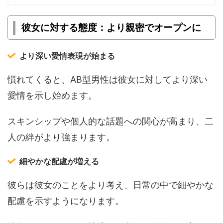
彼女に対する態度：より親密でオープンに
より深い愛情表現が始まる
慣れてくると、AB型男性は彼女に対してより深い
愛情を示し始めます。
スキンシップや個人的な話題への関心が高まり、二
人の絆がより強まります。
細やかな配慮が増える
彼らは彼女のことをより考え、日常の中で細やかな
配慮を示すようになります。