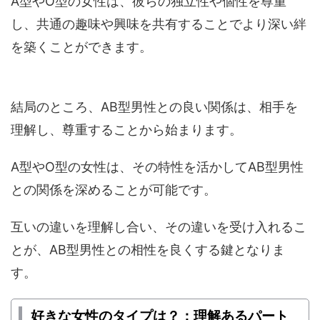
A型やO型の女性は、彼らの独立性や個性を尊重
し、共通の趣味や興味を共有することでより深い絆
を築くことができます。
結局のところ、AB型男性との良い関係は、相手を
理解し、尊重することから始まります。
A型やO型の女性は、その特性を活かしてAB型男性
との関係を深めることが可能です。
互いの違いを理解し合い、その違いを受け入れるこ
とが、AB型男性との相性を良くする鍵となりま
す。
好きな女性のタイプは？：理解あるパート