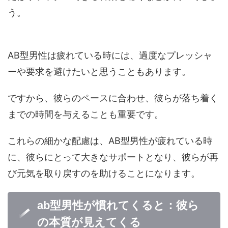
う。
AB型男性は疲れている時には、過度なプレッシャ
ーや要求を避けたいと思うこともあります。
ですから、彼らのペースに合わせ、彼らが落ち着く
までの時間を与えることも重要です。
これらの細かな配慮は、AB型男性が疲れている時
に、彼らにとって大きなサポートとなり、彼らが再
び元気を取り戻すのを助けることになります。
ab型男性が慣れてくると：彼ら
の本質が見えてくる