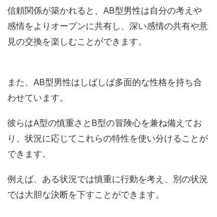
信頼関係が築かれると、AB型男性は自分の考えや
感情をよりオープンに共有し、深い感情の共有や意
見の交換を楽しむことができます。
また、AB型男性はしばしば多面的な性格を持ち合
わせています。
彼らはA型の慎重さとB型の冒険心を兼ね備えてお
り、状況に応じてこれらの特性を使い分けることが
できます。
例えば、ある状況では慎重に行動を考え、別の状況
では大胆な決断を下すことができます。