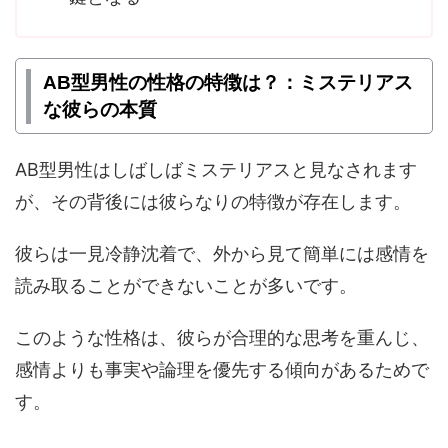
AB型男性の性格の特徴は？：ミステリアス
な彼らの本質
AB型男性はしばしばミステリアスと見なされます
が、その背後には彼らなりの特徴が存在します。
彼らは一見冷静沈着で、外から見て簡単には感情を
読み取ることができないことが多いです。
このような性格は、彼らが合理的な思考を重んじ、
感情よりも事実や論理を優先する傾向があるためで
す。