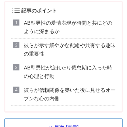
記事のポイント
AB型男性の愛情表現が時間と共にどの
ように深まるか
彼らが示す細やかな配慮や共有する趣味
の重要性
AB型男性が疲れたり倦怠期に入った時
の心理と行動
彼らが信頼関係を築いた後に見せるオー
プンな心の内側