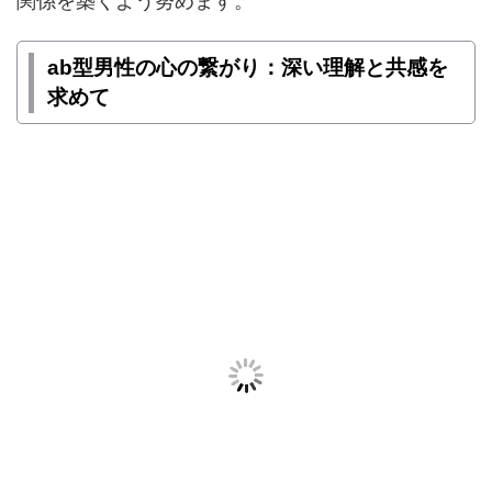
関係を築くよう努めます。
ab型男性の心の繋がり：深い理解と共感を
求めて