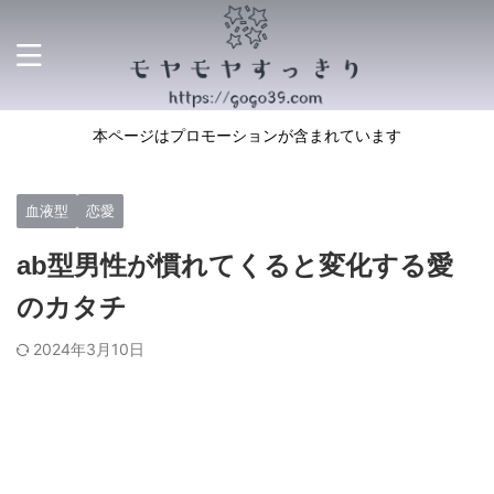
本ページはプロモーションが含まれています
血液型
恋愛
ab型男性が慣れてくると変化する愛
のカタチ
2024年3月10日