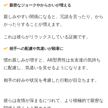
親密なジョークやからかいが増える
親しみやすい関係になると、冗談を言ったり、から
かったりすることが増えます。
これは彼らがリラックスしている証拠です。
相手への配慮や気遣いが顕著に
慣れ親しみが増すと、AB型男性は女友達の気持ち
に配慮し、気遣いを見せるようになります。
相手の好みや状況を考慮した行動が目立ちます。
彼らは友情が深まるにつれて、より積極的で親密な