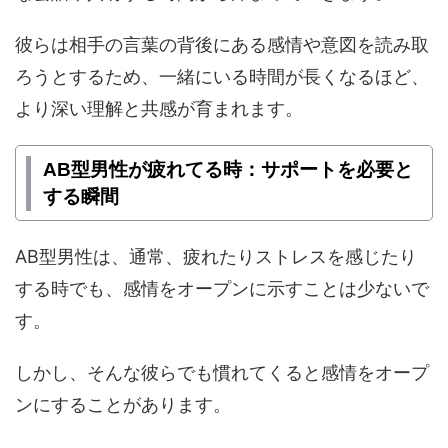
彼らは相手の言葉の背後にある感情や意図を読み取
ろうとするため、一緒にいる時間が長くなるほど、
より深い理解と共感が育まれます。
AB型男性が疲れてる時：サポートを必要と
する瞬間
AB型男性は、通常、疲れたりストレスを感じたり
する時でも、感情をオープンに示すことは少ないで
す。
しかし、そんな彼らでも慣れてくると感情をオープ
ンにすることがあります。