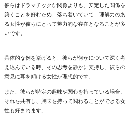
彼らはドラマチックな関係よりも、安定した関係を
築くことを好むため、落ち着いていて、理解力のあ
る女性が彼らにとって魅力的な存在となることが多
いです。
具体的な例を挙げると、彼らが何かについて深く考
え込んでいる時、その思考を静かに支持し、彼らの
意見に耳を傾ける女性が理想的です。
また、彼らが特定の趣味や関心を持っている場合、
それを共有し、興味を持って関わることができる女
性も好まれます。