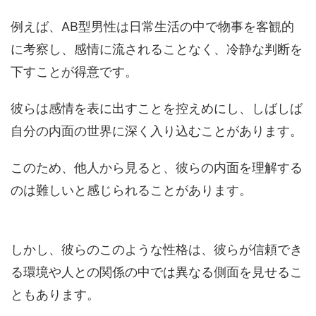
例えば、AB型男性は日常生活の中で物事を客観的
に考察し、感情に流されることなく、冷静な判断を
下すことが得意です。
彼らは感情を表に出すことを控えめにし、しばしば
自分の内面の世界に深く入り込むことがあります。
このため、他人から見ると、彼らの内面を理解する
のは難しいと感じられることがあります。
しかし、彼らのこのような性格は、彼らが信頼でき
る環境や人との関係の中では異なる側面を見せるこ
ともあります。