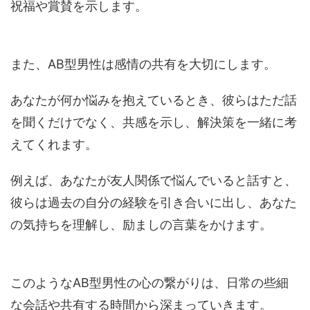
祝福や賞賛を示します。
また、AB型男性は感情の共有を大切にします。
あなたが何か悩みを抱えているとき、彼らはただ話
を聞くだけでなく、共感を示し、解決策を一緒に考
えてくれます。
例えば、あなたが友人関係で悩んでいると話すと、
彼らは過去の自分の経験を引き合いに出し、あなた
の気持ちを理解し、励ましの言葉をかけます。
このようなAB型男性の心の繋がりは、日常の些細
な会話や共有する時間から深まっていきます。