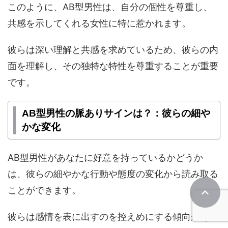
このように、AB型男性は、自分の個性を尊重し、
共感を示してくれる女性に特に惹かれます。
彼らは深い理解と共感を求めているため、彼らの内
面を理解し、その独特な特性を尊重することが重要
です。
AB型男性の脈ありサインは？：彼らの細や
かな変化
AB型男性があなたに好意を持っているかどうか
は、彼らの細やかな行動や態度の変化から読み取る
ことができます。
彼らは感情を表に出すのを控えめにする傾向がある