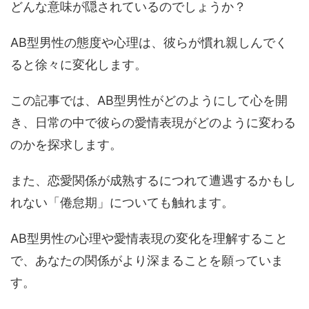
どんな意味が隠されているのでしょうか？
AB型男性の態度や心理は、彼らが慣れ親しんでく
ると徐々に変化します。
この記事では、AB型男性がどのようにして心を開
き、日常の中で彼らの愛情表現がどのように変わる
のかを探求します。
また、恋愛関係が成熟するにつれて遭遇するかもし
れない「倦怠期」についても触れます。
AB型男性の心理や愛情表現の変化を理解すること
で、あなたの関係がより深まることを願っていま
す。