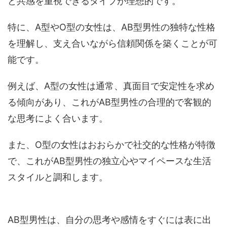
と共感を重視できるタイプが理想的です。
特に、A型やO型の女性は、AB型男性の独特な性格
を理解し、支え合いながら信頼関係を築くことが可
能です。
例えば、A型の女性は通常、真面目で安定性を求め
る傾向があり、これがAB型男性の合理的で客観的
な思考によく合います。
また、O型の女性はおおらかで社交的な性格が特徴
で、これがAB型男性の独立心やマイペースな生活
スタイルと調和します。
AB型男性は、自分の思考や感情をすぐには表に出