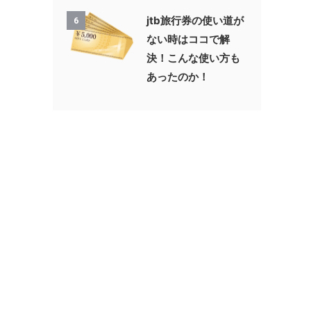
jtb旅行券の使い道が
6
ない時はココで解
決！こんな使い方も
あったのか！