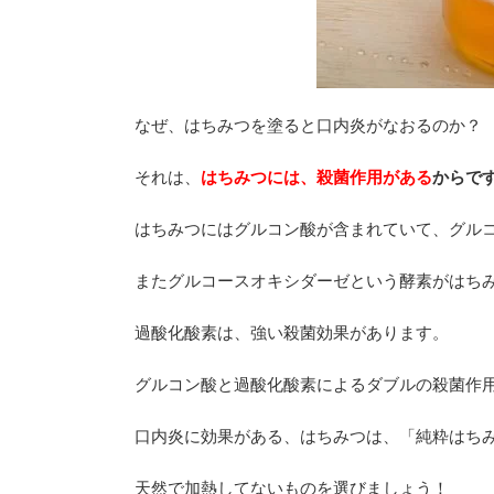
なぜ、はちみつを塗ると口内炎がなおるのか？
それは、
はちみつには、殺菌作用がある
からで
はちみつにはグルコン酸が含まれていて、グル
またグルコースオキシダーゼという酵素がはち
過酸化酸素は、強い殺菌効果があります。
グルコン酸と過酸化酸素によるダブルの殺菌作
口内炎に効果がある、はちみつは、「純粋はち
天然で加熱してないものを選びましょう！