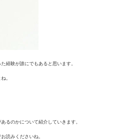
った経験が誰にでもあると思います。
よね。
があるのかについて紹介していきます。
でお読みくださいね。