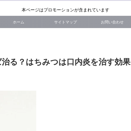
本ページはプロモーションが含まれています
ホーム
サイトマップ
お問い合わせ
ば治る？はちみつは口内炎を治す効果