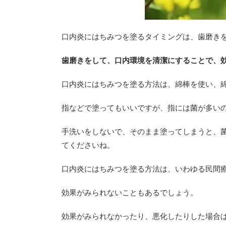
口内炎にはちみつを塗るタイミングは、歯磨き
歯磨きをして、口内環境を清潔にすることで、
口内炎にはちみつを塗る方法は、綿棒を使い、
指などで塗ってもいいですが、指には菌が多い
手洗いをしないで、そのまま塗ってしまうと、
てくださいね。
口内炎にはちみつを塗る方法は、いわゆる民間
効果がみられないこともあるでしょう。
効果がみられなかったり、悪化したりした場合