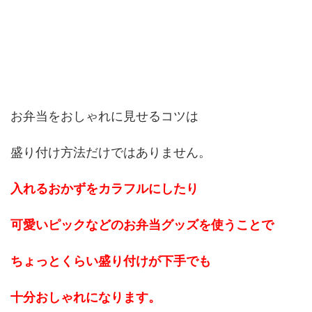
お弁当をおしゃれに見せるコツは
盛り付け方法だけではありません。
入れるおかずをカラフルにしたり
可愛いピックなどのお弁当グッズを使うことで
ちょっとくらい盛り付けが下手でも
十分おしゃれになります。