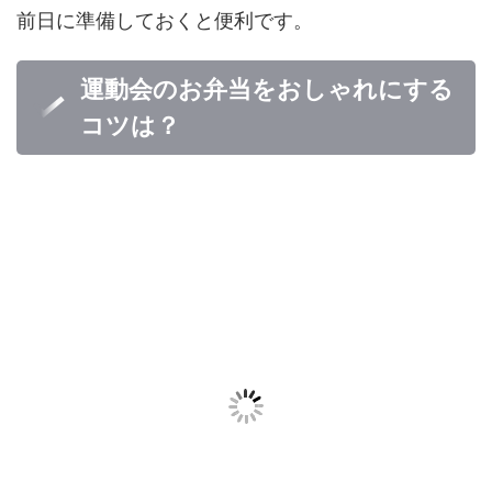
前日に準備しておくと便利です。
運動会のお弁当をおしゃれにする
コツは？