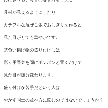
具材が見えるようにしたり
カラフルな混ぜご飯でおにぎりを作ると
見た目がとても華やかです。
茶色い揚げ物の盛り付けには
彩り用野菜を間にポンポンと置くだけで
見た目が随分変わります。
盛り付けが苦手だという人は
おかず同士の並べ方に悩むのではないでしょうか？