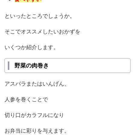
といったところでしょうか。
そこでオススメしたいおかずを
いくつか紹介します。
野菜の肉巻き
アスパラまたはいんげん、
人参を巻くことで
切り口がカラフルになり
お弁当に彩りを与えます。