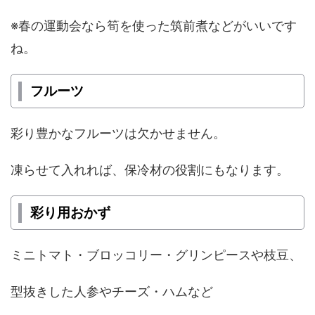
※春の運動会なら筍を使った筑前煮などがいいです
ね。
フルーツ
彩り豊かなフルーツは欠かせません。
凍らせて入れれば、保冷材の役割にもなります。
彩り用おかず
ミニトマト・ブロッコリー・グリンピースや枝豆、
型抜きした人参やチーズ・ハムなど