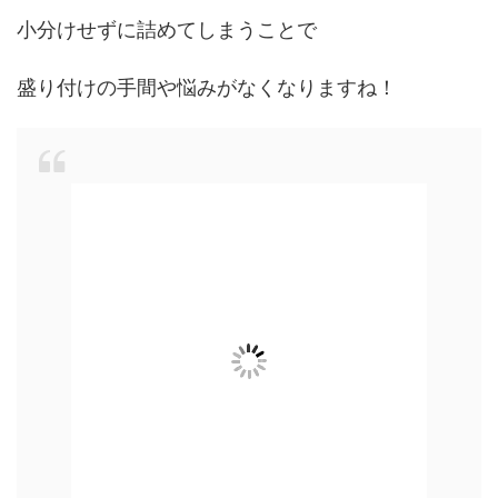
小分けせずに詰めてしまうことで
盛り付けの手間や悩みがなくなりますね！