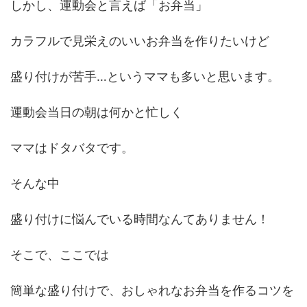
しかし、運動会と言えば「お弁当」
カラフルで見栄えのいいお弁当を作りたいけど
盛り付けが苦手…というママも多いと思います。
運動会当日の朝は何かと忙しく
ママはドタバタです。
そんな中
盛り付けに悩んでいる時間なんてありません！
そこで、ここでは
簡単な盛り付けで、おしゃれなお弁当を作るコツを