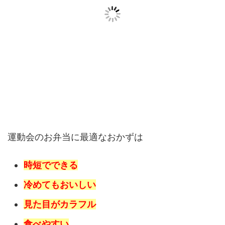
運動会のお弁当に最適なおかずは
時短でできる
冷めてもおいしい
見た目がカラフル
食べやすい