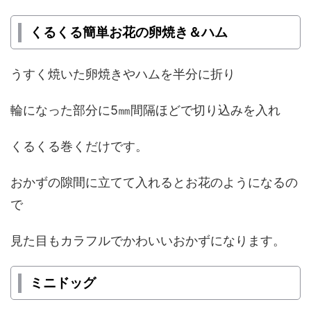
くるくる簡単お花の卵焼き＆ハム
うすく焼いた卵焼きやハムを半分に折り
輪になった部分に5㎜間隔ほどで切り込みを入れ
くるくる巻くだけです。
おかずの隙間に立てて入れるとお花のようになるの
で
見た目もカラフルでかわいいおかずになります。
ミニドッグ