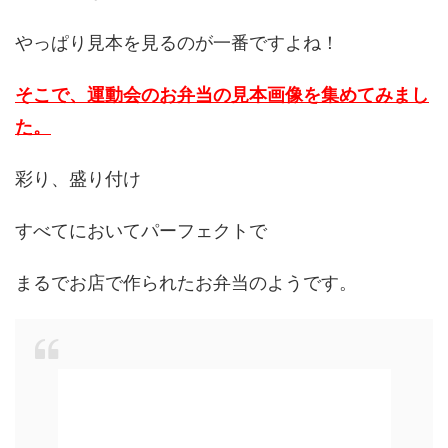
やっぱり見本を見るのが一番ですよね！
そこで、運動会のお弁当の見本画像を集めてみまし
た。
彩り、盛り付け
すべてにおいてパーフェクトで
まるでお店で作られたお弁当のようです。