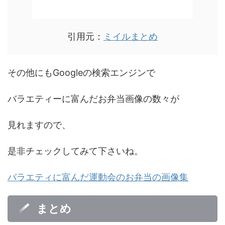
引用元：
ミイルまとめ
その他にもGoogleの検索エンジンで
バラエティーに富んだお弁当画像の数々が
見れますので、
是非チェックしてみて下さいね。
バラエティに富んだ運動会のお弁当の画像集
まとめ