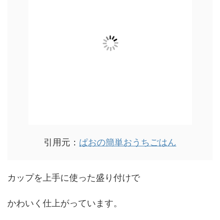
引用元：
ぱおの簡単おうちごはん
カップを上手に使った盛り付けで
かわいく仕上がっています。