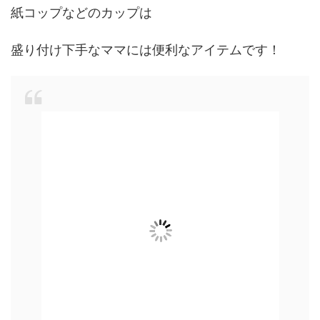
紙コップなどのカップは
盛り付け下手なママには便利なアイテムです！