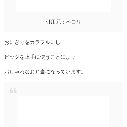
引用元：ペコリ
おにぎりをカラフルにし
ピックを上手に使うことにより
おしゃれなお弁当になっています。