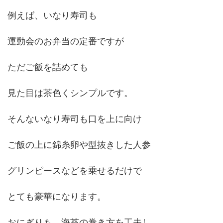
例えば、いなり寿司も
運動会のお弁当の定番ですが
ただご飯を詰めても
見た目は茶色くシンプルです。
そんないなり寿司も口を上に向け
ご飯の上に錦糸卵や型抜きした人参
グリンピースなどを乗せるだけで
とても豪華になります。
おにぎりも、海苔の巻き方を工夫し