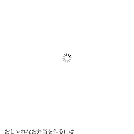
おしゃれなお弁当を作るには