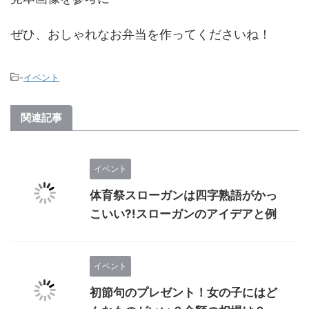
ぜひ、おしゃれなお弁当を作ってくださいね！
-
イベント
関連記事
イベント
体育祭スローガンは四字熟語がかっ
こいい?!スローガンのアイデアと例
イベント
初節句のプレゼント！女の子にはど