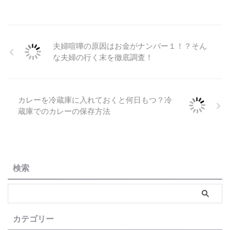
夫婦喧嘩の原因はお金がナンバー１！？そん
な夫婦の行く末を徹底調査！
カレーを冷蔵庫に入れておくと何日もつ？冷
蔵庫でのカレーの保存方法
検索
カテゴリー