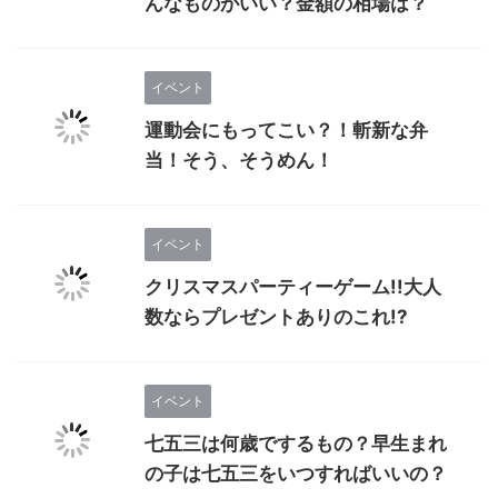
んなものがいい？金額の相場は？
イベント
運動会にもってこい？！斬新な弁
当！そう、そうめん！
イベント
クリスマスパーティーゲーム!!大人
数ならプレゼントありのこれ!?
イベント
七五三は何歳でするもの？早生まれ
の子は七五三をいつすればいいの？