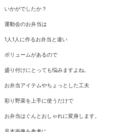
いかがでしたか？
運動会のお弁当は
1人1人に作るお弁当と違い
ボリュームがあるので
盛り付けにとっても悩みますよね。
お弁当アイテムやちょっとした工夫
彩り野菜を上手に使うだけで
お弁当はぐんとおしゃれに変身します。
見本画像を参考に