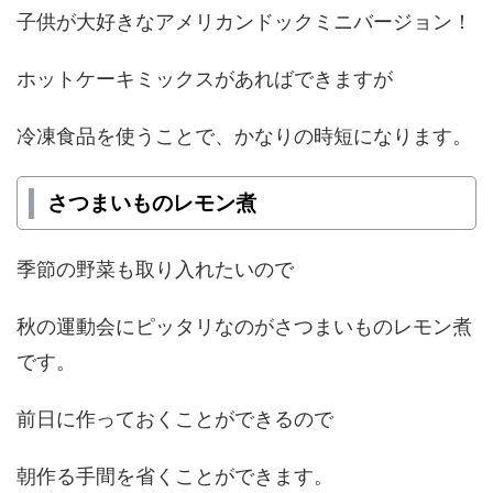
子供が大好きなアメリカンドックミニバージョン！
ホットケーキミックスがあればできますが
冷凍食品を使うことで、かなりの時短になります。
さつまいものレモン煮
季節の野菜も取り入れたいので
秋の運動会にピッタリなのがさつまいものレモン煮
です。
前日に作っておくことができるので
朝作る手間を省くことができます。