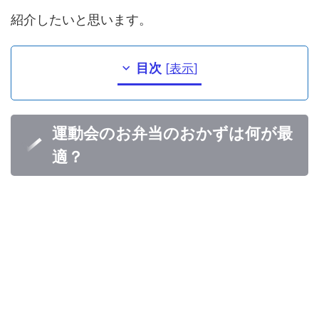
紹介したいと思います。
目次
[
表示
]
運動会のお弁当のおかずは何が最
適？