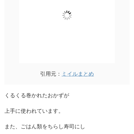
引用元：
ミイルまとめ
くるくる巻かれたおかずが
上手に使われています。
また、ごはん類をちらし寿司にし