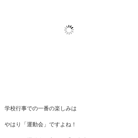
学校行事での一番の楽しみは
やはり「運動会」ですよね！