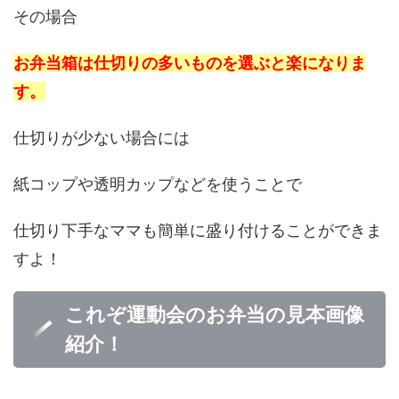
その場合
お弁当箱は仕切りの多いものを選ぶと楽になりま
す。
仕切りが少ない場合には
紙コップや透明カップなどを使うことで
仕切り下手なママも簡単に盛り付けることができま
すよ！
これぞ運動会のお弁当の見本画像
紹介！