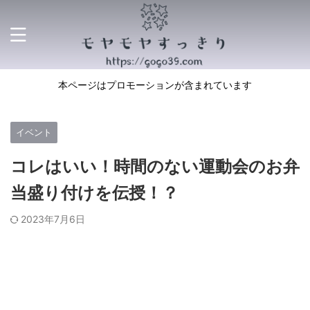
本ページはプロモーションが含まれています
イベント
コレはいい！時間のない運動会のお弁
当盛り付けを伝授！？
2023年7月6日