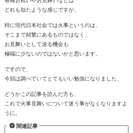
各種お祝いやお見舞いなどは
どれも似たような感じですが、
特に現代日本社会では火事というのは、
そこまで頻繁にあるものではなく、
お見舞いとして送る機会も
極端に少ないのではないかと思います。
ですので、
今回は調べていてとてもいい勉強になりました。
どうかこの記事を読んだ方も、
これで火事見舞いについて迷う事がなくなりますよ
うに。
関連記事