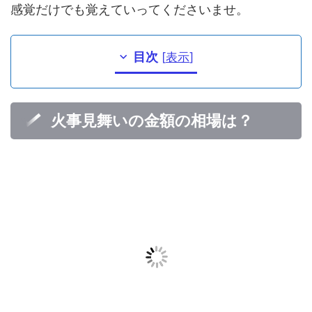
感覚だけでも覚えていってくださいませ。
目次
[
表示
]
火事見舞いの金額の相場は？