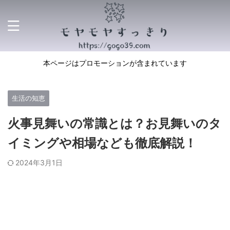
本ページはプロモーションが含まれています
生活の知恵
火事見舞いの常識とは？お見舞いのタ
イミングや相場なども徹底解説！
2024年3月1日