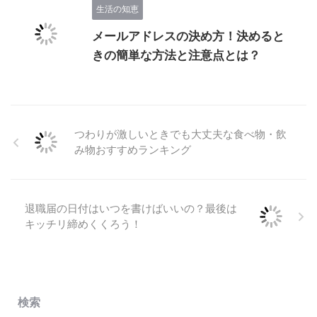
生活の知恵
メールアドレスの決め方！決めると
きの簡単な方法と注意点とは？
つわりが激しいときでも大丈夫な食べ物・飲
み物おすすめランキング
退職届の日付はいつを書けばいいの？最後は
キッチリ締めくくろう！
検索