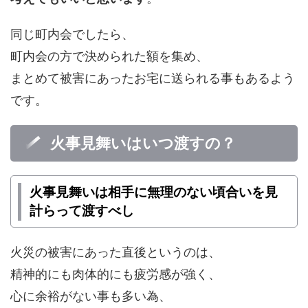
同じ町内会でしたら、
町内会の方で決められた額を集め、
まとめて被害にあったお宅に送られる事もあるよう
です。
火事見舞いはいつ渡すの？
火事見舞いは相手に無理のない頃合いを見
計らって渡すべし
火災の被害にあった直後というのは、
精神的にも肉体的にも疲労感が強く、
心に余裕がない事も多い為、