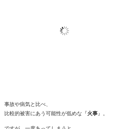
事故や病気と比べ、
比較的被害にあう可能性が低めな『
火事
』。
ですが、
一度あってしまうと