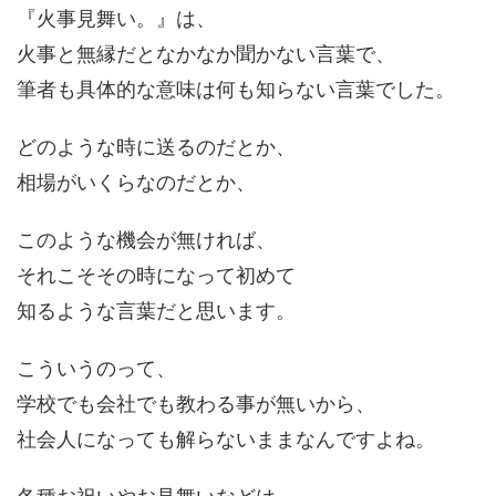
『火事見舞い。』は、
火事と無縁だとなかなか聞かない言葉で、
筆者も具体的な意味は何も知らない言葉でした。
どのような時に送るのだとか、
相場がいくらなのだとか、
このような機会が無ければ、
それこそその時になって初めて
知るような言葉だと思います。
こういうのって、
学校でも会社でも教わる事が無いから、
社会人になっても解らないままなんですよね。