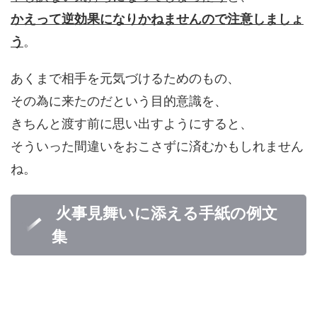
かえって逆効果になりかねませんので注意しましょ
う
。
あくまで相手を元気づけるためのもの、
その為に来たのだという目的意識を、
きちんと渡す前に思い出すようにすると、
そういった間違いをおこさずに済むかもしれません
ね。
火事見舞いに添える手紙の例文
集