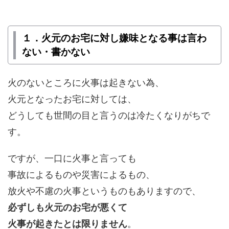
１．火元のお宅に対し嫌味となる事は言わ
ない・書かない
火のないところに火事は起きない為、
火元となったお宅に対しては、
どうしても世間の目と言うのは冷たくなりがちで
す。
ですが、一口に火事と言っても
事故によるものや災害によるもの、
放火や不慮の火事というものもありますので、
必ずしも火元のお宅が悪くて
火事が起きたとは限りません
。