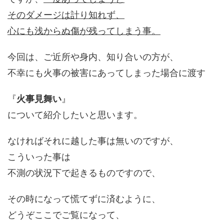
そのダメージは計り知れず、
心にも浅からぬ傷が残ってしまう事。
今回は、ご近所や身内、知り合いの方が、
不幸にも火事の被害にあってしまった場合に渡す
『
火事見舞い
』
について紹介したいと思います。
なければそれに越した事は無いのですが、
こういった事は
不測の状況下で起きるものですので、
その時になって慌てずに済むように、
どうぞここでご覧になって、