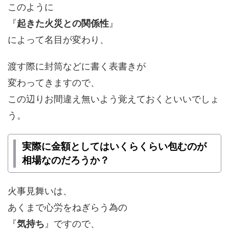
このように
『
起きた火災との関係性
』
によって名目が変わり、
渡す際に封筒などに書く表書きが
変わってきますので、
この辺りお間違え無いよう覚えておくといいでしょ
う。
実際に金額としてはいくらくらい包むのが
相場なのだろうか？
火事見舞いは、
あくまで心労をねぎらう為の
『
気持ち
』ですので、