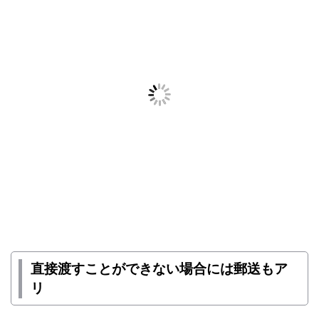
直接渡すことができない場合には郵送もア
リ