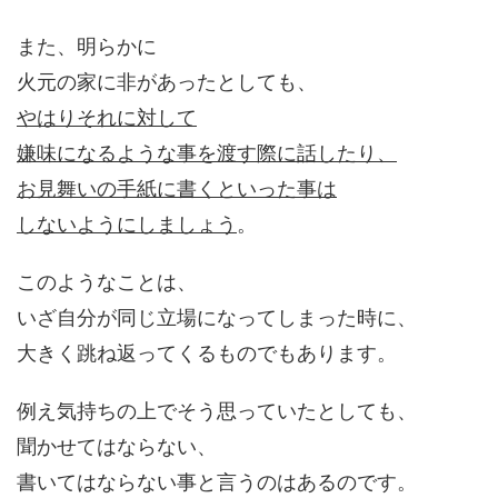
また、明らかに
火元の家に非があったとしても、
やはりそれに対して
嫌味になるような事を渡す際に話したり、
お見舞いの手紙に書くといった事は
しないようにしましょう
。
このようなことは、
いざ自分が同じ立場になってしまった時に、
大きく跳ね返ってくるものでもあります。
例え気持ちの上でそう思っていたとしても、
聞かせてはならない、
書いてはならない事と言うのはあるのです。