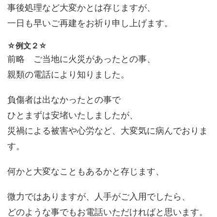
事後処理など大変かとは存じますが、
一日も早いご再建をお祈り申し上げます。
☆例文２☆
前略 ご当地に火災があったとの事、
親類の電話により知りました。
負傷者は出なかったとの事で
ひとまずは安堵いたしましたが、
災禍による被害や心労など、大変気に病んでおりま
す。
何かと大変なこともあるかと存じます、
微力ではありますが、人手がご入用でしたら、
どのような事でもお電話いただければと思います。