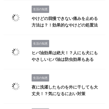
生活の知恵
やけどの我慢できない痛みを止める
方法は？！効果的なやけどの処置法
生活の知恵
ヒバ油効果は絶大！？人にも犬にも
やさしいヒバ油は防虫効果もある
生活の知恵
夜に洗濯したものを外に干しても大
丈夫！？気になるにおい対策