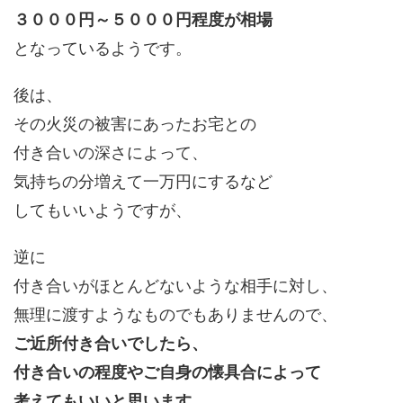
３０００円～５０００円程度が相場
となっているようです。
後は、
その火災の被害にあったお宅との
付き合いの深さによって、
気持ちの分増えて一万円にするなど
してもいいようですが、
逆に
付き合いがほとんどないような相手に対し、
無理に渡すようなものでもありませんので、
ご近所付き合いでしたら、
付き合いの程度やご自身の懐具合によって
考えてもいいと思います
。