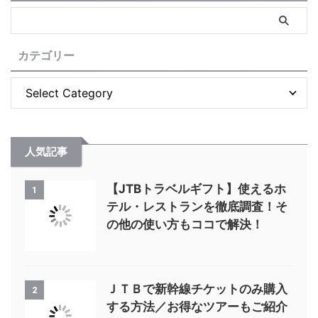
カテゴリー
人気記事
【JTBトラベルギフト】使えるホ
1
テル・レストランを徹底調査！そ
の他の使い方もココで解決！
ＪＴＢで新幹線チケットのみ購入
2
する方法／お得なツアーもご紹介