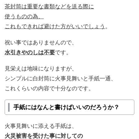
茶封筒は重要な書類などを送る際に
使うものの為、
これもできれば避けた方がいいでしょう
。
祝い事ではありませんので、
水引きやのしは不要
です。
見栄えは地味になりますが、
シンプルに白封筒に火事見舞いと手紙一通、
これくらいの内容で十分なのです。
手紙にはなんと書けばいいのだろうか？
火事見舞いに添える手紙は、
火災被害を受けた事に対しての