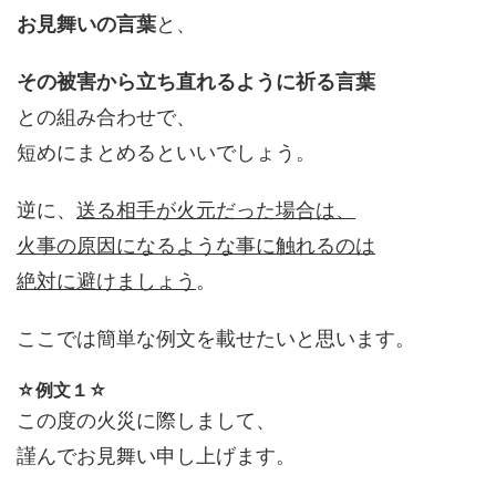
お見舞いの言葉
と、
その被害から立ち直れるように祈る言葉
との組み合わせで、
短めにまとめるといいでしょう。
逆に、
送る相手が火元だった場合は、
火事の原因になるような事に触れるのは
絶対に避けましょう
。
ここでは簡単な例文を載せたいと思います。
☆例文１☆
この度の火災に際しまして、
謹んでお見舞い申し上げます。