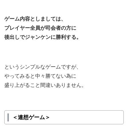
ゲーム内容としましては、
プレイヤー全員が司会者の方に
後出しでジャンケンに勝利する。
というシンプルなゲームですが、
やってみると中々勝てない為に
盛り上がること間違いありません。
＜連想ゲーム＞