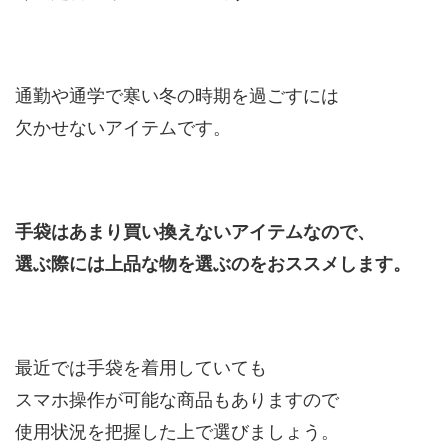
通勤や通学で寒い冬の時期を過ごすには
欠かせないアイテムです。
手袋はあまり買い換えないアイテムなので、
選ぶ際には上品な物を選ぶのをおススメします。
最近では手袋を着用していても
スマホ操作が可能な商品もありますので
使用状況を把握した上で選びましょう。