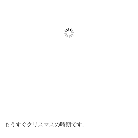
もうすぐクリスマスの時期です。