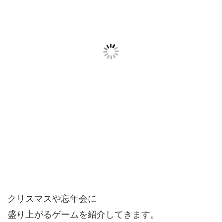
クリスマスや忘年会に
盛り上がるゲームを紹介してきます。