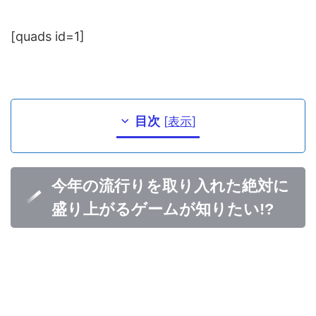
[quads id=1]
目次
[
表示
]
今年の流行りを取り入れた絶対に
盛り上がるゲームが知りたい!?