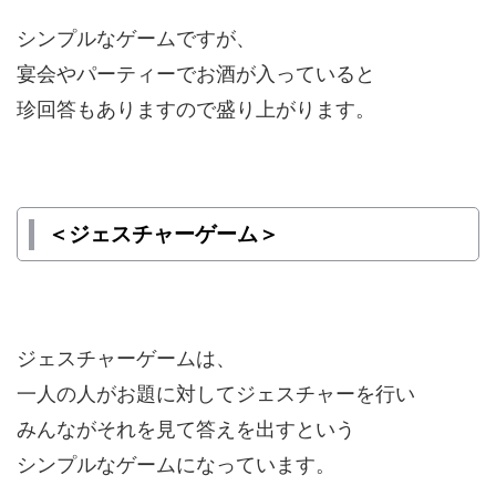
シンプルなゲームですが、
宴会やパーティーでお酒が入っていると
珍回答もありますので盛り上がります。
＜ジェスチャーゲーム＞
ジェスチャーゲームは、
一人の人がお題に対してジェスチャーを行い
みんながそれを見て答えを出すという
シンプルなゲームになっています。