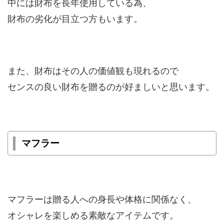
中には財布を長年使用している為、
財布の劣化が目立つ方もいます。
また、財布はその人の価値観も現れるので
センスの良い財布を贈るのが好ましいと思います。
マフラー
マフラーは贈る人への身長や体格に関係なく、
オシャレを楽しめる素敵なアイテムです。