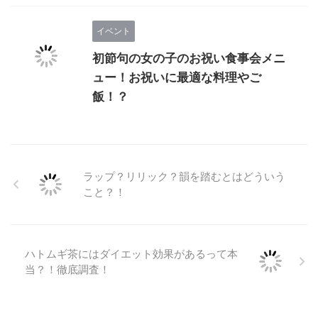
イベント
初節句の女の子のお祝い食事会メニ
ュー！お祝いに最適な料理やご
飯！？
ラップ？リリック？韻を踏むとはどういう
こと？！
ハトムギ茶にはダイエット効果があるって本
当？！徹底調査！