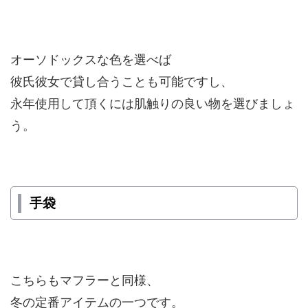
オーソドックスな色を選べば
彼氏彼女で貸し合うことも可能ですし、
永年使用して頂くには肌触りの良い物を選びましょ
う。
手袋
こちらもマフラーと同様、
冬の定番アイテムの一つです。