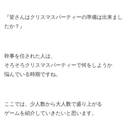
『皆さんはクリスマスパーティーの準備は出来まし
たか？』
幹事を任された人は、
そろそろクリスマスパーティーで何をしようか
悩んでいる時期ですね。
ここでは、少人数から大人数で盛り上がる
ゲームを紹介していきたいと思います。