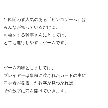
年齢問わず人気のある『ビンゴゲーム』は
みんなが知っているだけに、
司会をする幹事さんにとっては、
とても進行しやすいゲームです。
ゲーム内容としましては、
プレイヤーは事前に渡されたカードの中に
司会者が発表した数字が見つかれば、
その数字に穴を開けていきます。