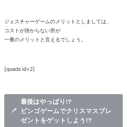
ジェスチャーゲームのメリットとしましては、
コストが掛からない所が
一番のメリットと言えるでしょう。
[quads id=2]
最後はやっぱり!?
ビンゴゲームでクリスマスプレ
ゼントをゲットしよう!?