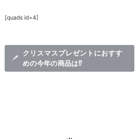
[quads id=4]
クリスマスプレゼントにおすす
めの今年の商品は⁉