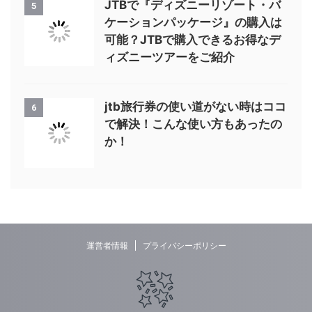
JTBで『ディズニーリゾート・バ
5
ケーションパッケージ』の購入は
可能？JTBで購入できるお得なデ
ィズニーツアーをご紹介
jtb旅行券の使い道がない時はココ
6
で解決！こんな使い方もあったの
か！
運営者情報
プライバシーポリシー