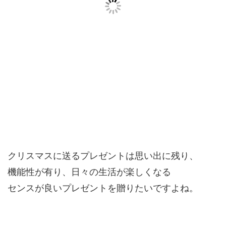
クリスマスに送るプレゼントは思い出に残り、
機能性が有り、日々の生活が楽しくなる
センスが良いプレゼントを贈りたいですよね。