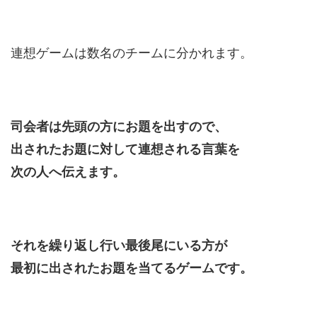
連想ゲームは数名のチームに分かれます。
司会者は先頭の方にお題を出すので、
出されたお題に対して連想される言葉を
次の人へ伝えます。
それを繰り返し行い最後尾にいる方が
最初に出されたお題を当てるゲームです。