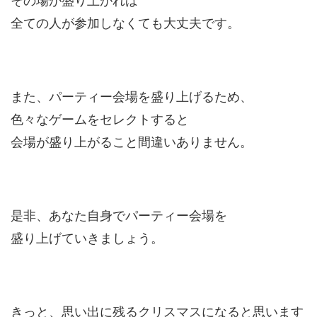
その場が盛り上がれば
全ての人が参加しなくても大丈夫です。
また、パーティー会場を盛り上げるため、
色々なゲームをセレクトすると
会場が盛り上がること間違いありません。
是非、あなた自身でパーティー会場を
盛り上げていきましょう。
きっと、思い出に残るクリスマスになると思います