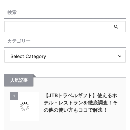
検索
カテゴリー
人気記事
【JTBトラベルギフト】使えるホ
1
テル・レストランを徹底調査！そ
の他の使い方もココで解決！