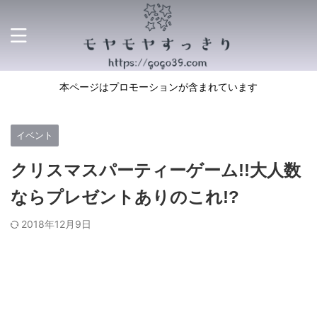
本ページはプロモーションが含まれています
イベント
クリスマスパーティーゲーム!!大人数
ならプレゼントありのこれ!?
2018年12月9日