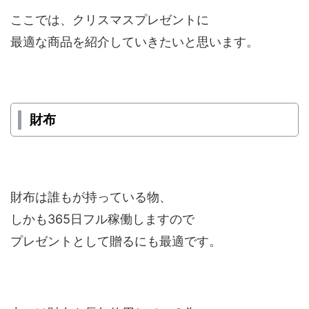
ここでは、クリスマスプレゼントに
最適な商品を紹介していきたいと思います。
財布
財布は誰もが持っている物、
しかも365日フル稼働しますので
プレゼントとして贈るにも最適です。