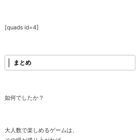
[quads id=4]
まとめ
如何でしたか？
大人数で楽しめるゲームは、