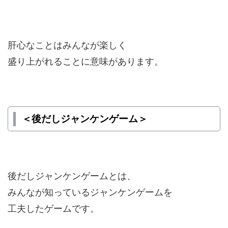
肝心なことはみんなが楽しく
盛り上がれることに意味があります。
＜後だしジャンケンゲーム＞
後だしジャンケンゲームとは、
みんなが知っているジャンケンゲームを
工夫したゲームです。