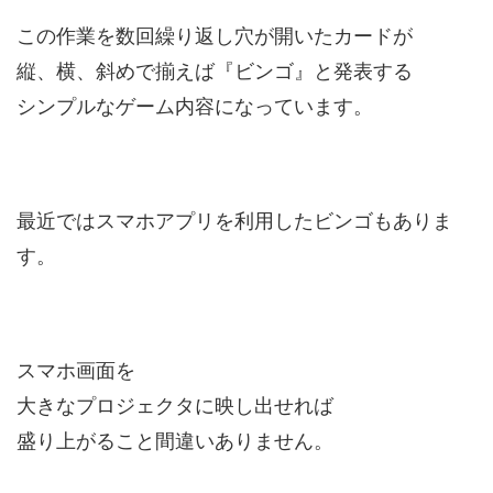
この作業を数回繰り返し穴が開いたカードが
縦、横、斜めで揃えば『ビンゴ』と発表する
シンプルなゲーム内容になっています。
最近ではスマホアプリを利用したビンゴもありま
す。
スマホ画面を
大きなプロジェクタに映し出せれば
盛り上がること間違いありません。