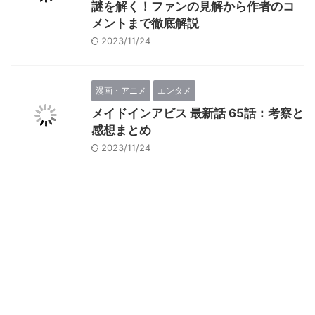
謎を解く！ファンの見解から作者のコ
メントまで徹底解説
2023/11/24
漫画・アニメ
エンタメ
メイドインアビス 最新話 65話：考察と
感想まとめ
2023/11/24