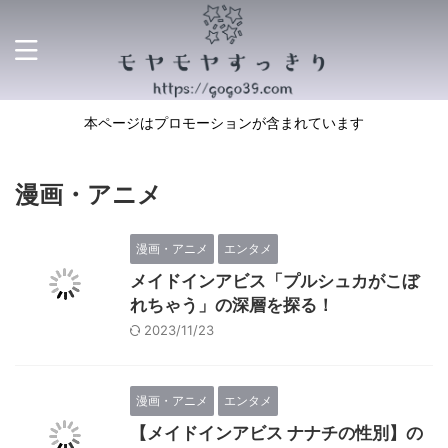
本ページはプロモーションが含まれています
漫画・アニメ
漫画・アニメ
エンタメ
メイドインアビス「プルシュカがこぼ
れちゃう」の深層を探る！
2023/11/23
漫画・アニメ
エンタメ
【メイドインアビス ナナチの性別】の