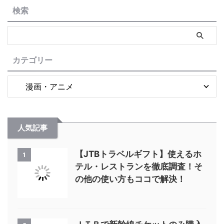
検索
カテゴリー
人気記事
【JTBトラベルギフト】使えるホ
1
テル・レストランを徹底調査！そ
の他の使い方もココで解決！